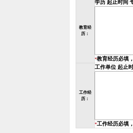
学历 起止时间 
教育经
历：
教育经历必填
*
工作单位 起止时
工作经
历：
工作经历必填
*