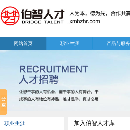
网站首页
职业生涯
产品与服务
加入伯智人才库
职业生涯